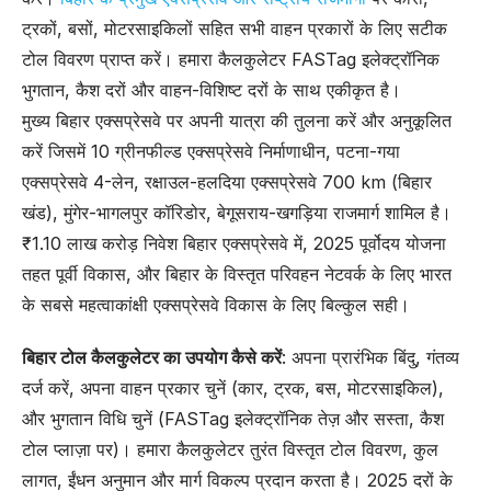
ट्रकों, बसों, मोटरसाइकिलों सहित सभी वाहन प्रकारों के लिए सटीक
टोल विवरण प्राप्त करें। हमारा कैलकुलेटर FASTag इलेक्ट्रॉनिक
भुगतान, कैश दरों और वाहन-विशिष्ट दरों के साथ एकीकृत है।
मुख्य बिहार एक्सप्रेसवे पर अपनी यात्रा की तुलना करें और अनुकूलित
करें जिसमें 10 ग्रीनफील्ड एक्सप्रेसवे निर्माणाधीन, पटना-गया
एक्सप्रेसवे 4-लेन, रक्षाउल-हलदिया एक्सप्रेसवे 700 km (बिहार
खंड), मुंगेर-भागलपुर कॉरिडोर, बेगूसराय-खगड़िया राजमार्ग शामिल है।
₹1.10 लाख करोड़ निवेश बिहार एक्सप्रेसवे में, 2025 पूर्वोदय योजना
तहत पूर्वी विकास, और बिहार के विस्तृत परिवहन नेटवर्क के लिए भारत
के सबसे महत्वाकांक्षी एक्सप्रेसवे विकास के लिए बिल्कुल सही।
बिहार टोल कैलकुलेटर का उपयोग कैसे करें
: अपना प्रारंभिक बिंदु, गंतव्य
दर्ज करें, अपना वाहन प्रकार चुनें (कार, ट्रक, बस, मोटरसाइकिल),
और भुगतान विधि चुनें (FASTag इलेक्ट्रॉनिक तेज़ और सस्ता, कैश
टोल प्लाज़ा पर)। हमारा कैलकुलेटर तुरंत विस्तृत टोल विवरण, कुल
लागत, ईंधन अनुमान और मार्ग विकल्प प्रदान करता है। 2025 दरों के