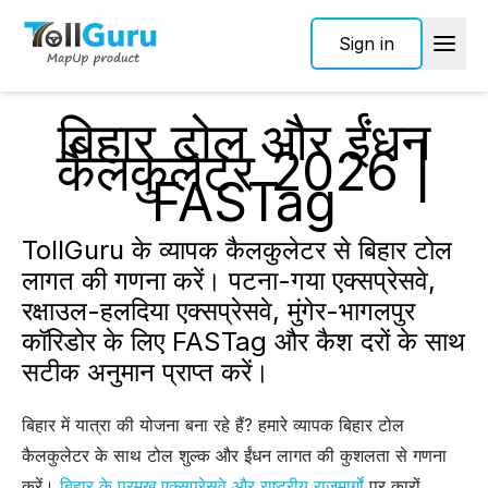
Sign in
बिहार टोल और ईंधन
कैलकुलेटर 2026 |
FASTag
TollGuru के व्यापक कैलकुलेटर से बिहार टोल
लागत की गणना करें। पटना-गया एक्सप्रेसवे,
रक्षाउल-हलदिया एक्सप्रेसवे, मुंगेर-भागलपुर
कॉरिडोर के लिए FASTag और कैश दरों के साथ
सटीक अनुमान प्राप्त करें।
बिहार में यात्रा की योजना बना रहे हैं? हमारे व्यापक बिहार टोल
कैलकुलेटर के साथ टोल शुल्क और ईंधन लागत की कुशलता से गणना
करें।
बिहार के प्रमुख एक्सप्रेसवे और राष्ट्रीय राजमार्गों
पर कारों,