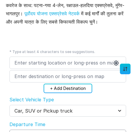
कवरेज के साथ: पटना-गया 4-लेन, रक्षाउल-हलदिया एक्सप्रेसवे, मुंगेर-
भागलपुर।
पूर्वोदय योजना एक्सप्रेसवे नेटवर्क
में कई मार्गों की तुलना करें
और अपनी यात्रा के लिए सबसे किफायती विकल्प चुनें।
* Type at least 4 characters to see suggestions.
+ Add Destination
Select Vehicle Type
Car, SUV or Pickup truck
Departure Time