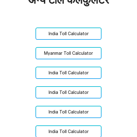
India Toll Calculator
Myanmar Toll Calculator
India Toll Calculator
India Toll Calculator
India Toll Calculator
India Toll Calculator