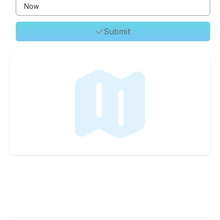
Submit