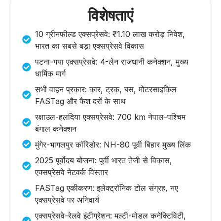
विशेषताएं
10 ग्रीनफील्ड एक्सप्रेसवे: ₹1.10 लाख करोड़ निवेश,
भारत का सबसे बड़ा एक्सप्रेसवे विकास
पटना-गया एक्सप्रेसवे: 4-लेन राजधानी कनेक्शन, मुख्य
धार्मिक मार्ग
सभी वाहन प्रकार: कार, ट्रक, बस, मोटरसाइकिल
FASTag और कैश दरों के साथ
रक्षाउल-हलदिया एक्सप्रेसवे: 700 km नेपाल-पश्चिम
बंगाल कनेक्शन
मुंगेर-भागलपुर कॉरिडोर: NH-80 पूर्वी बिहार मुख्य लिंक
2025 पूर्वोदय योजना: पूर्वी भारत तेजी से विकास,
एक्सप्रेसवे नेटवर्क विस्तार
FASTag एकीकरण: इलेक्ट्रॉनिक टोल संग्रह, नए
एक्सप्रेसवे पर अनिवार्य
एक्सप्रेसवे-रेलवे इंटीग्रेशन: मल्टी-मोडल कनेक्टिविटी,