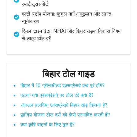
स्मार्ट ट्रांसपोर्ट
मल्टी-स्टॉप योजना: कुशल मार्ग अनुकूलन और लागत
न्यूनीकरण
रियल-टाइम डेटा: NHAI और बिहार सड़क विकास निगम
से लाइव टोल दरें
बिहार टोल गाइड
बिहार में 10 ग्रीनफील्ड एक्सप्रेसवे कब पूरे होंगे?
पटना-गया एक्सप्रेसवे पर टोल दरें क्या हैं?
रक्षाउल-हलदिया एक्सप्रेसवे बिहार खंड कितना है?
पूर्वोदय योजना टोल दरों को कैसे प्रभावित करती है?
क्या कृषि वाहनों के लिए छूट हैं?