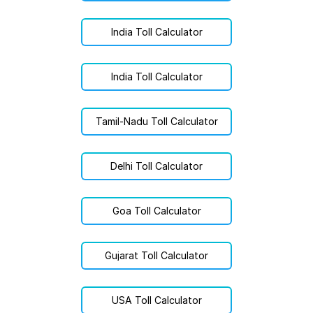
India Toll Calculator
India Toll Calculator
Tamil-Nadu Toll Calculator
Delhi Toll Calculator
Goa Toll Calculator
Gujarat Toll Calculator
USA Toll Calculator