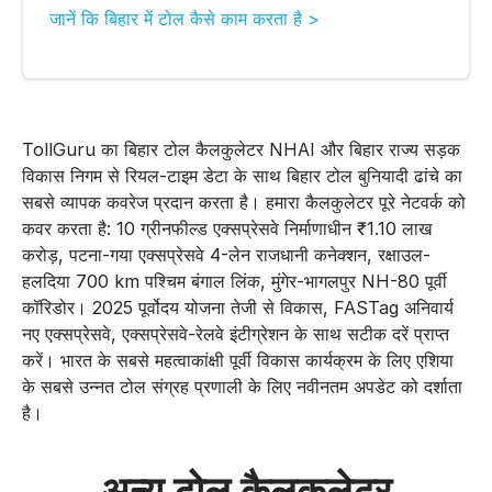
जानें कि बिहार में टोल कैसे काम करता है >
TollGuru का बिहार टोल कैलकुलेटर NHAI और बिहार राज्य सड़क
विकास निगम से रियल-टाइम डेटा के साथ बिहार टोल बुनियादी ढांचे का
सबसे व्यापक कवरेज प्रदान करता है। हमारा कैलकुलेटर पूरे नेटवर्क को
कवर करता है: 10 ग्रीनफील्ड एक्सप्रेसवे निर्माणाधीन ₹1.10 लाख
करोड़, पटना-गया एक्सप्रेसवे 4-लेन राजधानी कनेक्शन, रक्षाउल-
हलदिया 700 km पश्चिम बंगाल लिंक, मुंगेर-भागलपुर NH-80 पूर्वी
कॉरिडोर। 2025 पूर्वोदय योजना तेजी से विकास, FASTag अनिवार्य
नए एक्सप्रेसवे, एक्सप्रेसवे-रेलवे इंटीग्रेशन के साथ सटीक दरें प्राप्त
करें। भारत के सबसे महत्वाकांक्षी पूर्वी विकास कार्यक्रम के लिए एशिया
के सबसे उन्नत टोल संग्रह प्रणाली के लिए नवीनतम अपडेट को दर्शाता
है।
अन्य टोल कैलकुलेटर