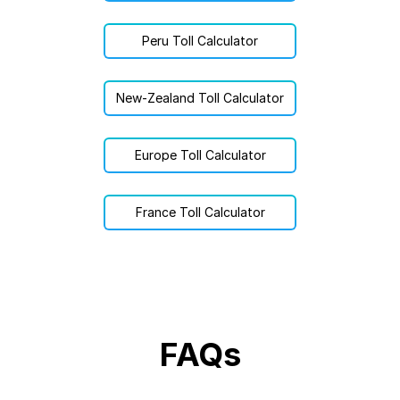
Peru Toll Calculator
New-Zealand Toll Calculator
Europe Toll Calculator
France Toll Calculator
FAQs