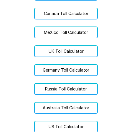
Canada Toll Calculator
MéXico Toll Calculator
UK Toll Calculator
Germany Toll Calculator
Russia Toll Calculator
Australia Toll Calculator
US Toll Calculator