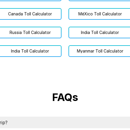
Canada Toll Calculator
MéXico Toll Calculator
Russia Toll Calculator
India Toll Calculator
India Toll Calculator
Myanmar Toll Calculator
FAQs
rip?