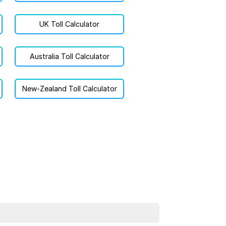
UK Toll Calculator
Australia Toll Calculator
New-Zealand Toll Calculator