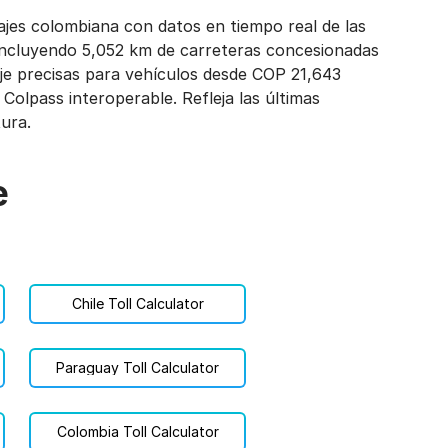
ajes colombiana con datos en tiempo real de las
 incluyendo 5,052 km de carreteras concesionadas
je precisas para vehículos desde COP 21,643
 Colpass interoperable. Refleja las últimas
tura.
e
Chile Toll Calculator
Paraguay Toll Calculator
Colombia Toll Calculator