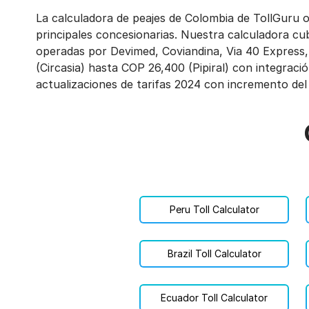
La calculadora de peajes de Colombia de TollGuru o
principales concesionarias. Nuestra calculadora c
operadas por Devimed, Coviandina, Via 40 Express,
(Circasia) hasta COP 26,400 (Pipiral) con integració
actualizaciones de tarifas 2024 con incremento del 
Peru Toll Calculator
Brazil Toll Calculator
Ecuador Toll Calculator