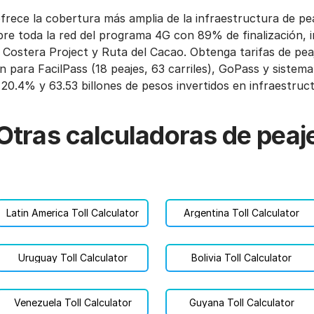
frece la cobertura más amplia de la infraestructura de pe
ubre toda la red del programa 4G con 89% de finalización,
 Costera Project y Ruta del Cacao. Obtenga tarifas de pea
n para FacilPass (18 peajes, 63 carriles), GoPass y sistema
20.4% y 63.53 billones de pesos invertidos en infraestruc
Otras calculadoras de peaj
Latin America Toll Calculator
Argentina Toll Calculator
Uruguay Toll Calculator
Bolivia Toll Calculator
Venezuela Toll Calculator
Guyana Toll Calculator