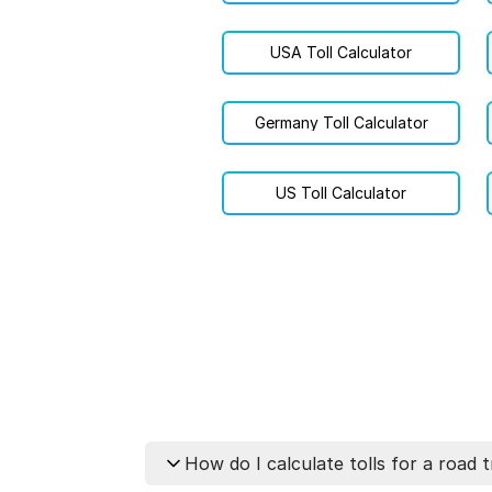
USA Toll Calculator
Germany Toll Calculator
US Toll Calculator
How do I calculate tolls for a road t